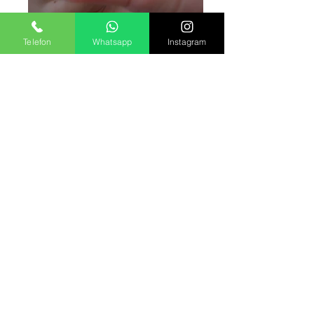
Telefon
Whatsapp
Instagram