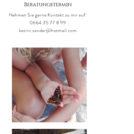
Beratungstermin
Nehmen Sie gerne Kontakt zu mir auf:
0664 35 77 8 99
katrin.sander@hotmail.com