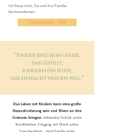
Ich freue mich, Sie und ihre Familie
kennenzulernen.
Lebenslauf - Vita
"
Kinder sind kein gefäss,
das gefüllt,
sondern ein Feuer,
."
das entfacht werden will
Das Leben mit Kindern kann eine große
Herausforderung sein und Eltern an ihre
Grenzen bringen
: fehlender Schlaf, erste
Krankheiten, Umgang mit Streit unter
Geschwistern - sind häufig erste