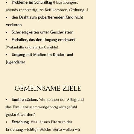
Probleme im Schulalltag
(Hausübungen,
abends rechtzeitig ins Bett kommen, Ordnung...)
den Draht zum pubertierenden Kind nicht
verlieren
Schwierigkeiten unter Geschwistern
Verhalten, das den Umgang erschwert
(Wutanfälle und starke Gefühle)
Umgang mit Medien im Kinder- und
Jugendalter
GEMEINSAME ZIELE
Familie stärken.
Wie können der Alltag und
das Familienzusammengehörigkeitsgefühl
gestärkt werden?
Erziehung.
Was ist uns Eltern in der
Erziehung wichtig? Welche Werte wollen wir