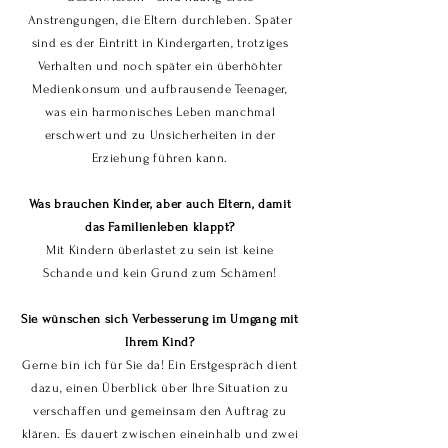
Anstrengungen, die Eltern durchleben. Später
sind es der Eintritt in Kindergarten, trotziges
Verhalten und noch später ein überhöhter
Medienkonsum und aufbrausende Teenager,
was ein harmonisches Leben manchmal
erschwert und zu Unsicherheiten in der
Erziehung führen kann.
Was brauchen Kinder, aber auch Eltern, damit
das Familienleben klappt?
Mit Kindern überlastet zu sein ist keine
Schande und kein Grund zum Schämen!
Sie wünschen sich Verbesserung im Umgang mit
Ihrem Kind?
Gerne bin ich für Sie da! Ein Erstgespräch dient
dazu, einen Überblick über Ihre Situation zu
verschaffen und gemeinsam den Auftrag zu
klären. Es dauert zwischen eineinhalb und zwei