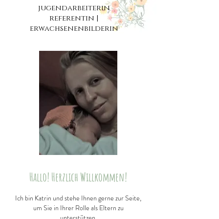
jugendarbeiterin
referentin
|
erwachsenenbilderin
Hallo! Herzlich Willkommen!
Ich bin Katrin und stehe Ihnen gerne zur Seite,
um Sie in Ihrer Rolle als Eltern zu
unterstützen.