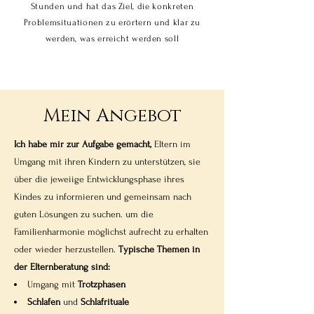
Stunden und hat das Ziel, die konkreten
Problemsituationen zu erörtern und klar zu
werden, was erreicht werden soll
Mein Angebot
Ich habe mir zur Aufgabe gemacht,
Eltern im
Umgang mit ihren Kindern zu unterstützen, sie
über die jeweiige Entwicklungsphase ihres
Kindes zu informieren und gemeinsam nach
guten Lösungen zu suchen. um die
Familienharmonie möglichst aufrecht zu erhalten
oder wieder herzustellen.
Typische Themen in
der Elternberatung sind:
Umgang mit
Trotzphasen
Schlafen
und
Schlafrituale