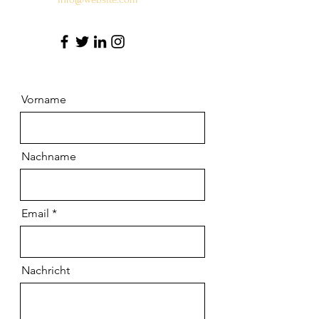
Vorname
Nachname
Email
Nachricht